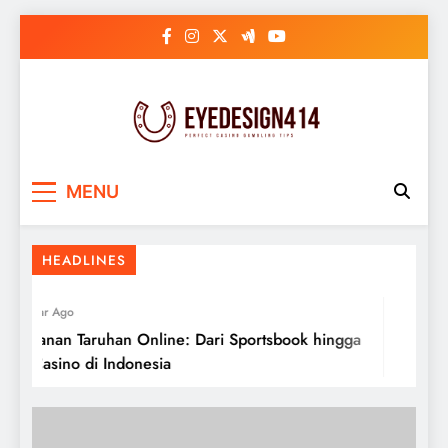
Skip
to
content
Eyedesign414
Enjoy together with someone playing casino
Pesona Taruhan Online di Indonesia:
MENU
Mengungkap Fenomena Perjudian Secara
Virtual
HEADLINES
1 Year Ago
1 Yea
rjalanan Taruhan Online: Dari Sportsbook hingga
Meramb
ve Casino di Indonesia
Virtua