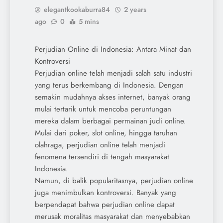
elegantkookaburra84
2 years
ago
0
5 mins
Perjudian Online di Indonesia: Antara Minat dan
Kontroversi
Perjudian online telah menjadi salah satu industri
yang terus berkembang di Indonesia. Dengan
semakin mudahnya akses internet, banyak orang
mulai tertarik untuk mencoba peruntungan
mereka dalam berbagai permainan judi online.
Mulai dari poker, slot online, hingga taruhan
olahraga, perjudian online telah menjadi
fenomena tersendiri di tengah masyarakat
Indonesia.
Namun, di balik popularitasnya, perjudian online
juga menimbulkan kontroversi. Banyak yang
berpendapat bahwa perjudian online dapat
merusak moralitas masyarakat dan menyebabkan