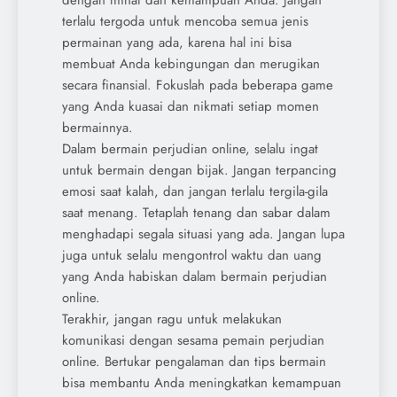
dengan minat dan kemampuan Anda. Jangan
terlalu tergoda untuk mencoba semua jenis
permainan yang ada, karena hal ini bisa
membuat Anda kebingungan dan merugikan
secara finansial. Fokuslah pada beberapa game
yang Anda kuasai dan nikmati setiap momen
bermainnya.
Dalam bermain perjudian online, selalu ingat
untuk bermain dengan bijak. Jangan terpancing
emosi saat kalah, dan jangan terlalu tergila-gila
saat menang. Tetaplah tenang dan sabar dalam
menghadapi segala situasi yang ada. Jangan lupa
juga untuk selalu mengontrol waktu dan uang
yang Anda habiskan dalam bermain perjudian
online.
Terakhir, jangan ragu untuk melakukan
komunikasi dengan sesama pemain perjudian
online. Bertukar pengalaman dan tips bermain
bisa membantu Anda meningkatkan kemampuan