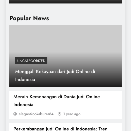
Popular News
UNCATEGORIZED
Menggali Kekayaan dari Judi Online di
Mencicipi Keberuntungan: Fenomena Judi
Indonesia
Online di Indonesia
Meraih Kemenangan di Dunia Judi Online
Indonesia
elegantkookaburra84
1 year ago
Perkembangan Judi Online di Indonesia: Tren