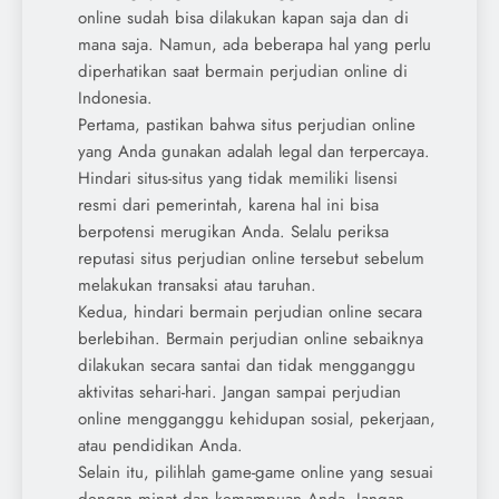
online sudah bisa dilakukan kapan saja dan di
mana saja. Namun, ada beberapa hal yang perlu
diperhatikan saat bermain perjudian online di
Indonesia.
Pertama, pastikan bahwa situs perjudian online
yang Anda gunakan adalah legal dan terpercaya.
Hindari situs-situs yang tidak memiliki lisensi
resmi dari pemerintah, karena hal ini bisa
berpotensi merugikan Anda. Selalu periksa
reputasi situs perjudian online tersebut sebelum
melakukan transaksi atau taruhan.
Kedua, hindari bermain perjudian online secara
berlebihan. Bermain perjudian online sebaiknya
dilakukan secara santai dan tidak mengganggu
aktivitas sehari-hari. Jangan sampai perjudian
online mengganggu kehidupan sosial, pekerjaan,
atau pendidikan Anda.
Selain itu, pilihlah game-game online yang sesuai