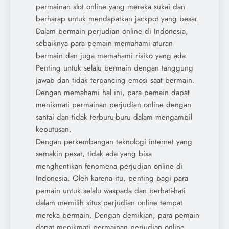
permainan slot online yang mereka sukai dan
berharap untuk mendapatkan jackpot yang besar.
Dalam bermain perjudian online di Indonesia,
sebaiknya para pemain memahami aturan
bermain dan juga memahami risiko yang ada.
Penting untuk selalu bermain dengan tanggung
jawab dan tidak terpancing emosi saat bermain.
Dengan memahami hal ini, para pemain dapat
menikmati permainan perjudian online dengan
santai dan tidak terburu-buru dalam mengambil
keputusan.
Dengan perkembangan teknologi internet yang
semakin pesat, tidak ada yang bisa
menghentikan fenomena perjudian online di
Indonesia. Oleh karena itu, penting bagi para
pemain untuk selalu waspada dan berhati-hati
dalam memilih situs perjudian online tempat
mereka bermain. Dengan demikian, para pemain
dapat menikmati permainan perjudian online