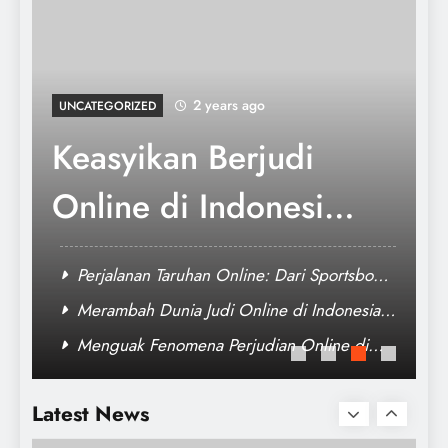
Menggali Keberuntungan: Fenomena Judi
Online di Indonesia
2 years ago
UNCATEGORIZED
Keasyikan Berjudi
Online di Indonesia:
Antara Slot Online
k
Perjalanan Taruhan Online: Dari Sportsbook
dan Poker Virtual
hingga Live Casino di Indonesia
Merambah Dunia Judi Online di Indonesia:
Kasino Virtual dan Togel Online
Menguak Fenomena Perjudian Online di
Bergejolaknya Industri Judi Online di
Tanah Air
Indonesia
Latest News