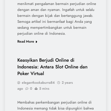
menikmati pengalaman bermain perjudian online
dengan aman dan nyaman. Ingatlah untuk selalu
bermain dengan bijak dan bertanggung jawab.
Semoga artikel ini bermanfaat bagi Anda yang
sedang mempertimbangkan untuk bermain
perjudian online di Indonesia.
Read More
Keasyikan Berjudi Online di
Indonesia: Antara Slot Online dan
Poker Virtual
elegantkookaburra84
2 years
ago
0
5 mins
Membahas perkembangan perjudian online di
Indonesia memang tidak bisa dipungkiri bahwa