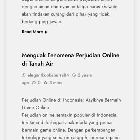
dengan aman dan nyaman tanpa harus khawatir
akan tindakan curang dari pihak yang tidak
bertanggung jawab.
Read More
Menguak Fenomena Perjudian Online
di Tanah Air
elegantkookaburra84
2 years
ago
0
3 mins
Perjudian Online di Indonesia: Asyiknya Bermain
Game Online
Perjudian online semakin populer di Indonesia,
terutama di kalangan anak muda yang gemar
bermain game online. Dengan perkembangan
teknologi yang semakin canggih, bermain game