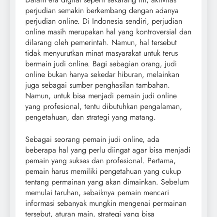
perjudian semakin berkembang dengan adanya
perjudian online. Di Indonesia sendiri, perjudian
online masih merupakan hal yang kontroversial dan
dilarang oleh pemerintah. Namun, hal tersebut
tidak menyurutkan minat masyarakat untuk terus
bermain judi online. Bagi sebagian orang, judi
online bukan hanya sekedar hiburan, melainkan
juga sebagai sumber penghasilan tambahan.
Namun, untuk bisa menjadi pemain judi online
yang profesional, tentu dibutuhkan pengalaman,
pengetahuan, dan strategi yang matang.
Sebagai seorang pemain judi online, ada
beberapa hal yang perlu diingat agar bisa menjadi
pemain yang sukses dan profesional. Pertama,
pemain harus memiliki pengetahuan yang cukup
tentang permainan yang akan dimainkan. Sebelum
memulai taruhan, sebaiknya pemain mencari
informasi sebanyak mungkin mengenai permainan
tersebut, aturan main, strategi yang bisa