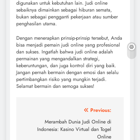
digunakan untuk kebutuhan lain. Judi online
sebaiknya dimainkan sebagai hiburan semata,
bukan sebagai pengganti pekerjaan atau sumber
penghasilan utama.
Dengan menerapkan prinsip-prinsip tersebut, Anda
bisa menjadi pemain judi online yang profesional
dan sukses. Ingatlah bahwa judi online adalah
permainan yang mengandalkan strategi,
keberuntungan, dan juga kontrol diri yang baik.
Jangan pernah bermain dengan emosi dan selalu
pertimbangkan risiko yang mungkin terjadi.
Selamat bermain dan semoga sukses!
Post
Previous:
navigation
Merambah Dunia Judi Online di
Indonesia: Kasino Virtual dan Togel
Online