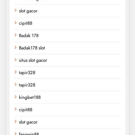
slot gacor
cipit88
Badak 178
Badak178 slot
situs slot gacor
tapir328
tapir328
kingbet188
cipit88
slot gacor
fangwin88