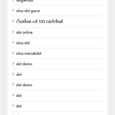
fangwin88
situs slot gacor
เว็บสล็อต แท้ 100 เปอร์เซ็นต์
slot online
situs slot
situs maniakslot
slot demo
slot
slot demo
slot
slot