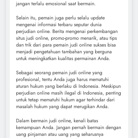
jangan terlalu emosional saat bermain.
Selain itu, pemain juga perlu selalu update
mengenai informasi terbaru seputar dunia
perjudian online. Berita mengenai perkembangan
situs judi online, promo-promo menarik, atau tips
dan trik dari para pemain judi online sukses bisa
menjadi pengetahuan tambahan yang berguna
untuk meningkatkan kualitas permainan Anda.
Sebagai seorang pemain judi online yang
profesional, tentu Anda juga harus mematuhi
aturan hukum yang berlaku di Indonesia. Meskipun
perjudian online masih ilegal di Indonesia, penting
untuk tetap mematuhi hukum agar terhindar dari
masalah hukum yang dapat merugikan Anda.
Dalam bermain judi online, kenali batas
kemampuan Anda. Jangan pernah bermain dengan
uang pinjaman atau uang yang seharusnya