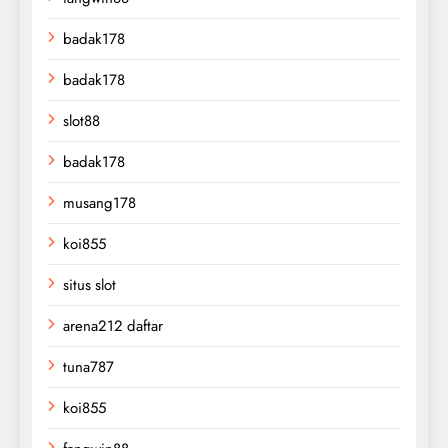
badak178
badak178
slot88
badak178
musang178
koi855
situs slot
arena212 daftar
tuna787
koi855